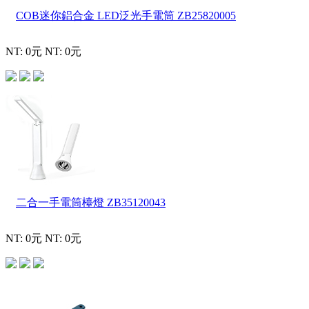
COB迷你鋁合金 LED泛光手電筒
ZB25820005
NT: 0元
NT: 0元
二合一手電筒檯燈
ZB35120043
NT: 0元
NT: 0元