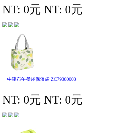
NT: 0元
NT: 0元
牛津布午餐袋保溫袋
ZC79380003
NT: 0元
NT: 0元