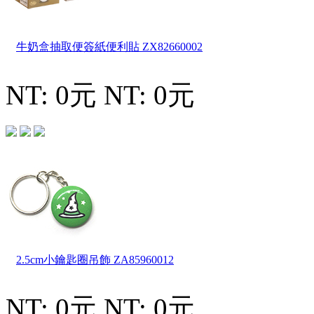
牛奶盒抽取便簽紙便利貼
ZX82660002
NT: 0元
NT: 0元
2.5cm小鑰匙圈吊飾
ZA85960012
NT: 0元
NT: 0元