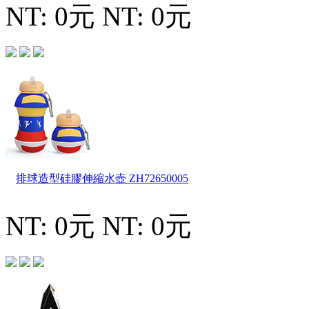
NT: 0元
NT: 0元
排球造型硅膠伸縮水壺
ZH72650005
NT: 0元
NT: 0元