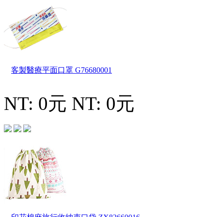
客製醫療平面口罩
G76680001
NT: 0元
NT: 0元