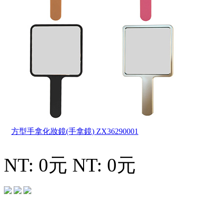
方型手拿化妝鏡(手拿鏡)
ZX36290001
NT: 0元
NT: 0元