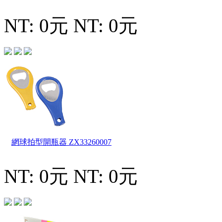
NT: 0元
NT: 0元
網球拍型開瓶器
ZX33260007
NT: 0元
NT: 0元