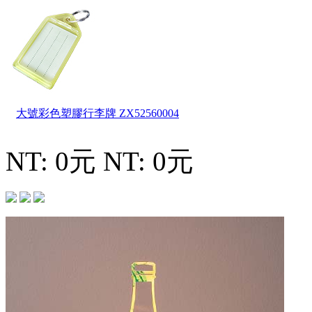
大號彩色塑膠行李牌
ZX52560004
NT: 0元
NT: 0元