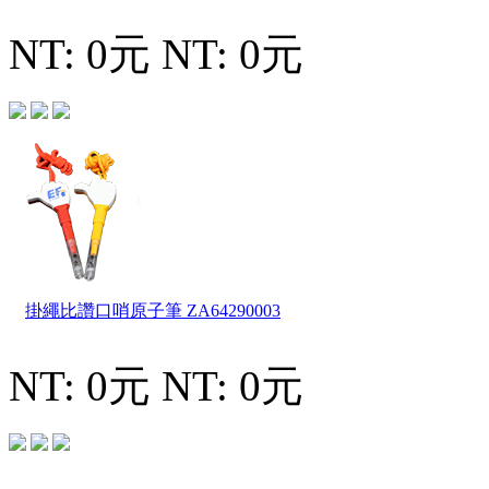
NT: 0元
NT: 0元
掛繩比讚口哨原子筆
ZA64290003
NT: 0元
NT: 0元