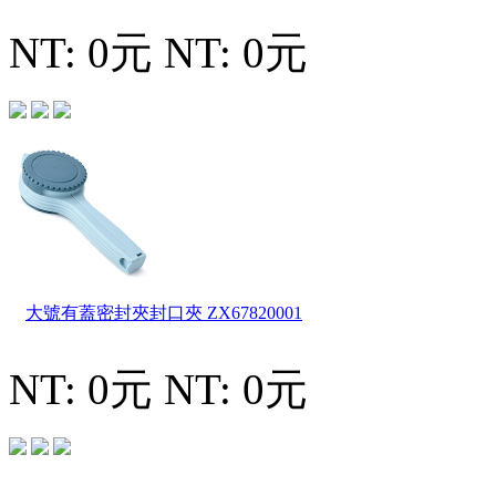
NT: 0元
NT: 0元
大號有蓋密封夾封口夾
ZX67820001
NT: 0元
NT: 0元