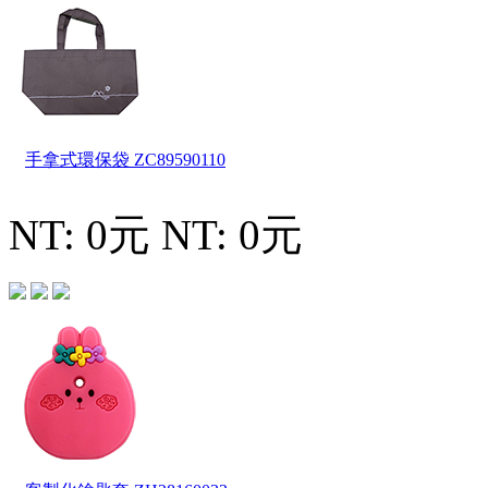
手拿式環保袋
ZC89590110
NT: 0元
NT: 0元