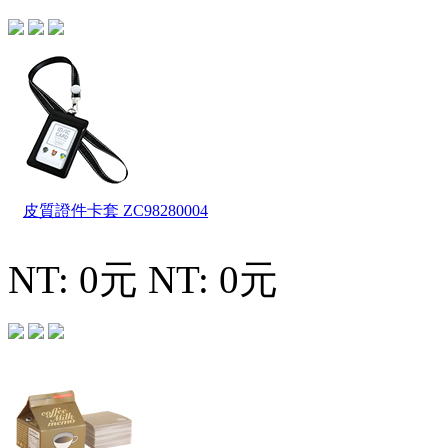
皮質證件卡套
ZC98280004
NT: 0元
NT: 0元