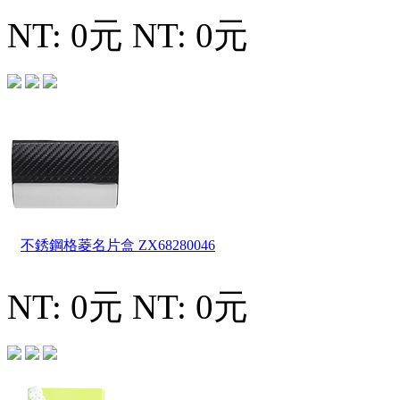
NT: 0元
NT: 0元
不銹鋼格菱名片盒
ZX68280046
NT: 0元
NT: 0元