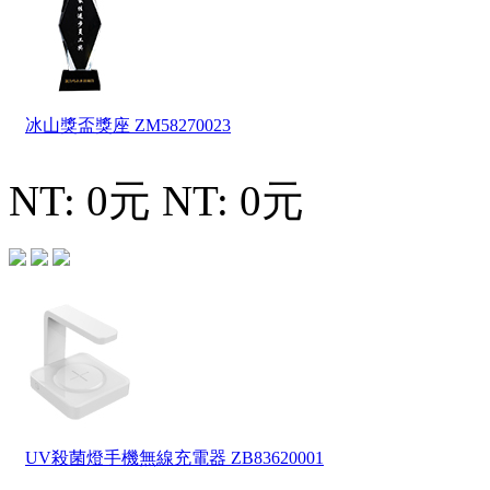
冰山獎盃獎座
ZM58270023
NT: 0元
NT: 0元
UV殺菌燈手機無線充電器
ZB83620001