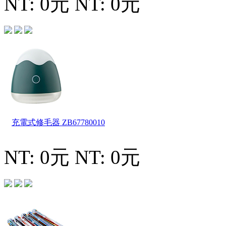
NT: 0元
NT: 0元
充電式修毛器
ZB67780010
NT: 0元
NT: 0元