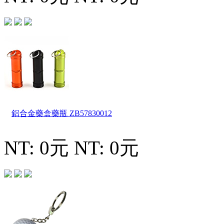
鋁合金藥盒藥瓶
ZB57830012
NT: 0元
NT: 0元