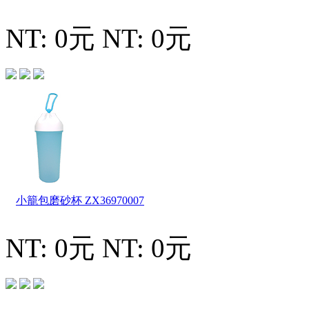
NT: 0元
NT: 0元
小籠包磨砂杯
ZX36970007
NT: 0元
NT: 0元