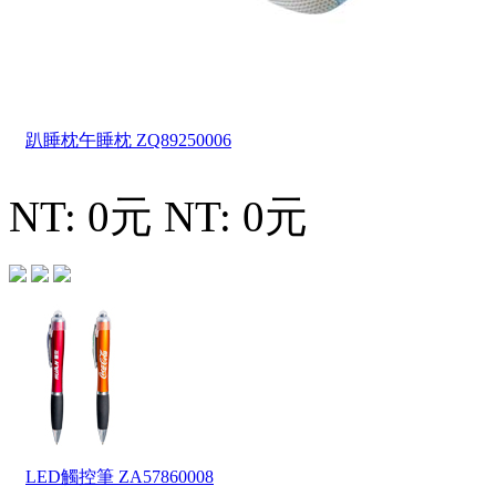
趴睡枕午睡枕
ZQ89250006
NT: 0元
NT: 0元
LED觸控筆
ZA57860008