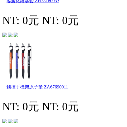
客製化鑰匙套
ZH28160033
NT: 0元
NT: 0元
觸控手機架原子筆
ZA67690011
NT: 0元
NT: 0元