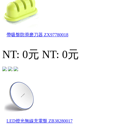
帶吸盤防滑磨刀器
ZX97780018
NT: 0元
NT: 0元
LED燈光無線充電盤
ZB38280017