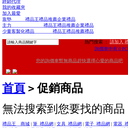
經銷代理
我的收藏夾
加入最愛
靠墊 禮品王禮品推薦企業禮品
主力 禮品王禮品推薦企業禮品
少量客製化禮品 禮品王禮品推薦禮品
熱門搜索 ：
請加入 
詢價車中有 0 PC
您的詢價車暫無商品趕快選擇心愛的商品吧
首頁
促銷商品
>
無法搜索到您要找的商品
禮品王 商城
|
筆_禮品網
|
文具_禮品網
|
電子_禮品網
|
電器_