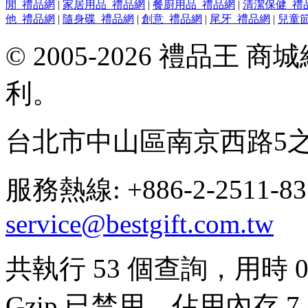
閒_禮品網
|
家居用品_禮品網
|
餐廚用品_禮品網
|
清潔保健_禮
他_禮品網
|
隨身碟_禮品網
|
創意_禮品網
|
尾牙_禮品網
|
兒童
© 2005-2026 禮品王
利。
台北市中山區南京西路5之
服務熱線: +886-2-2511-8
service@bestgift.com.tw
共執行 53 個查詢，用時 0.
Gzip 已禁用，佔用內存 7.8