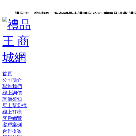
禮品王 商城網 為全國最大禮贈品公司,禮贈品推薦,禮品,
品包裝,禮品卡,企業禮品,禮品小物,高級禮品,禮品網站。
首頁
公司簡介
聯絡我們
線上詢價
詢價須知
馬上幫您找
線上打樣
客戶總覽
客戶案例
合作提案