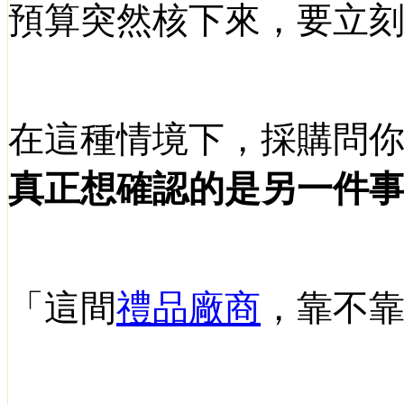
預算突然核下來，要立
在這種情境下，採購問
真正想確認的是另一件
「這間
禮品廠商
，靠不