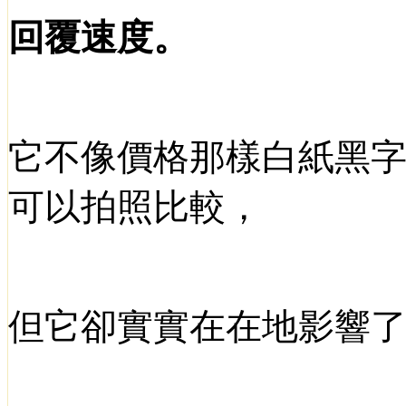
回覆速度。
它不像價格那樣白紙黑
可以拍照比較，
但它卻實實在在地影響