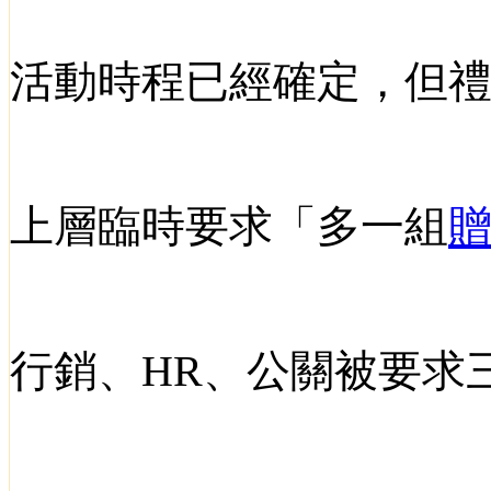
活動時程已經確定，但
上層臨時要求「多一組
行銷、
HR
、公關被要求