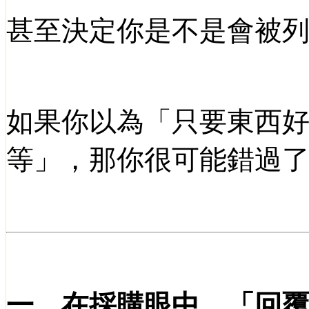
甚至決定你是不是會被
如果你以為「只要東西
等」，那你很可能錯過
一、在採購眼中，「回