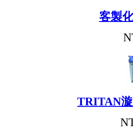
客製
N
TRITA
NT