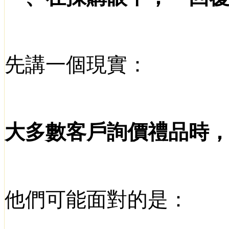
先講一個現實：
大多數客戶詢價禮品時
他們可能面對的是：