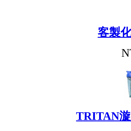
客製
N
TRITA