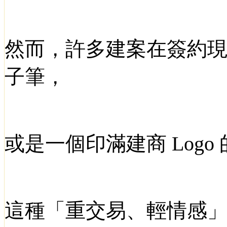
然而，許多建案在簽約
子筆，
或是一個印滿建商
Logo
這種「重交易、輕情感