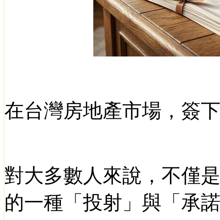
在台灣房地產市場，簽
對大多數人來說，不僅
的一種「投射」與「承