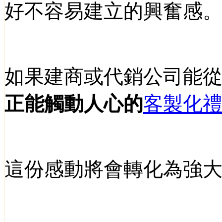
好不容易建立的興奮感
如果建商或代銷公司能
正能觸動人心的
客製化
這份感動將會轉化為強