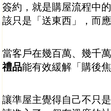
簽約，就是購屋流程中
該只是「送東西」，而
當客戶在幾百萬、幾千
禮品
能有效緩解「購後
讓準屋主覺得自己不只