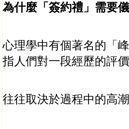
為什麼「簽約禮」需要
心理學中有個著名的「
指人們對一段經歷的評
往往取決於過程中的高