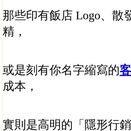
那些印有飯店
Logo
、散
精，
或是刻有你名字縮寫的
成本，
實則是高明的「隱形行