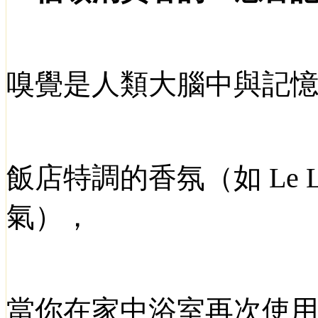
嗅覺是人類大腦中與記
飯店特調的香氛（如
Le 
氣），
當你在家中浴室再次使