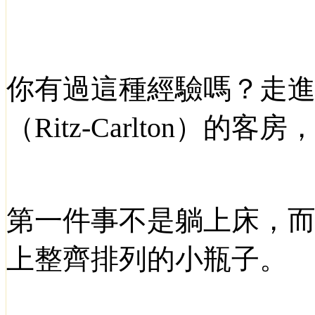
你有過這種經驗嗎？走
（
Ritz-Carlton
）的客房
第一件事不是躺上床，
上整齊排列的小瓶子。