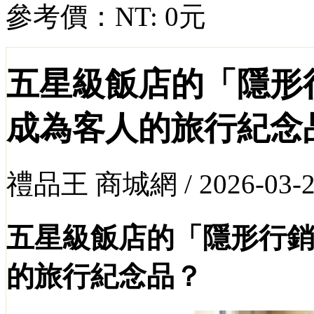
參考價：
NT: 0元
五星級飯店的「隱形
成為客人的旅行紀念
禮品王 商城網 /
2026-03-
五星級飯店的「隱形行
的旅行紀念品？