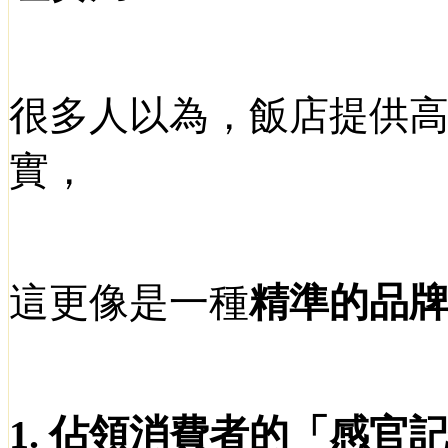
很多人以為，飯店提供
實，
這更像是一種
精準的品
1.
佔領消費者的「感官