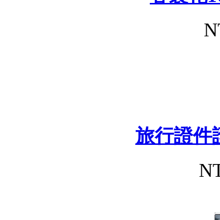
N
旅行證件
NT