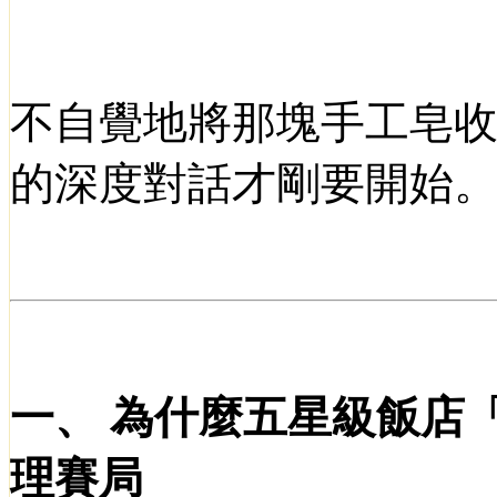
不自覺地將那塊手工皂
的深度對話才剛要開始
一、
為什麼五星級飯店
理賽局