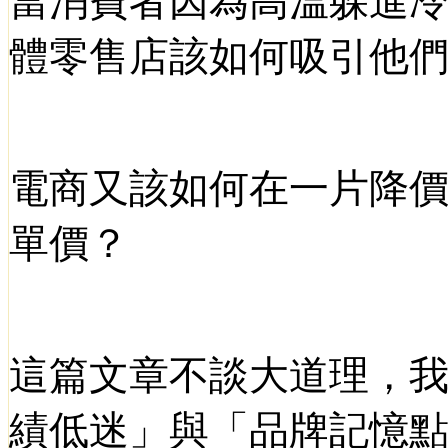
當消費者因為高溫躲進
體零售店該如何吸引他
電商又該如何在一片降
單價？
這篇文章不談大道理，
績低迷」與「品牌記憶