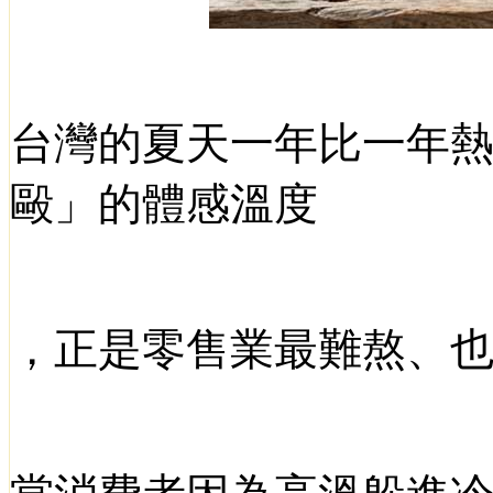
台灣的夏天一年比一年
毆」的體感溫度
，正是零售業最難熬、