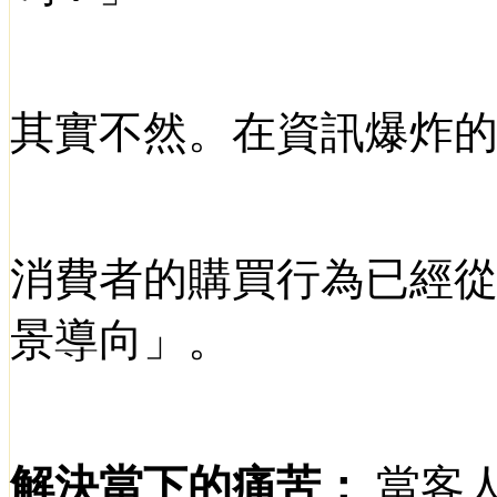
其實不然。在資訊爆炸
消費者的購買行為已經
景導向」。
解決當下的痛苦：
當客