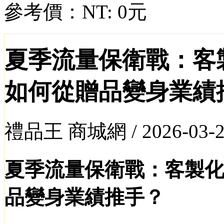
參考價：
NT: 0元
夏季流量保衛戰：客
如何從贈品變身業績
禮品王 商城網 /
2026-03-
夏季流量保衛戰：客製
品變身業績推手？