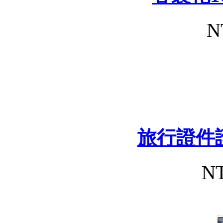
N
旅行證件
NT