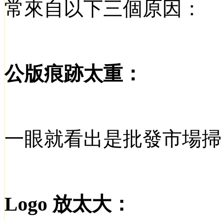
常來自以下三個原因：
公版痕跡太重：
一眼就看出是批發市場
Logo
放太大：