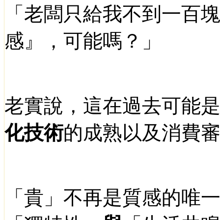
「老闆只給我不到一百
感』，可能嗎？」
老實說，這在過去可能
化技術
的成熟以及消費
「貴」不再是質感的唯