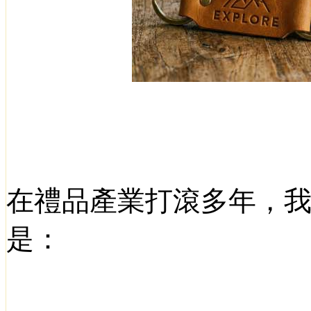
在禮品產業打滾多年，
是：