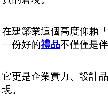
在建築業這個高度仰賴
一份好的
禮品
不僅僅是
它更是企業實力、設計
現。