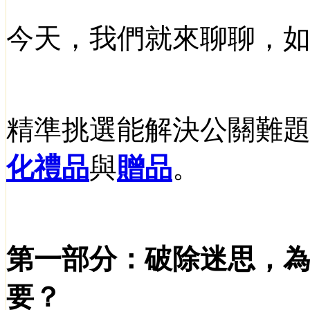
今天，我們就來聊聊，
精準挑選能解決公關難
化禮品
與
贈品
。
第一部分：破除迷思，
要？