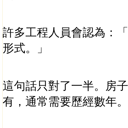
許多工程人員會認為：
形式。」
這句話只對了一半。房
有，通常需要歷經數年