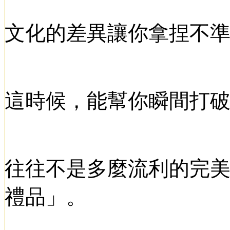
文化的差異讓你拿捏不
這時候，能幫你瞬間打
往往不是多麼流利的完
禮品」。