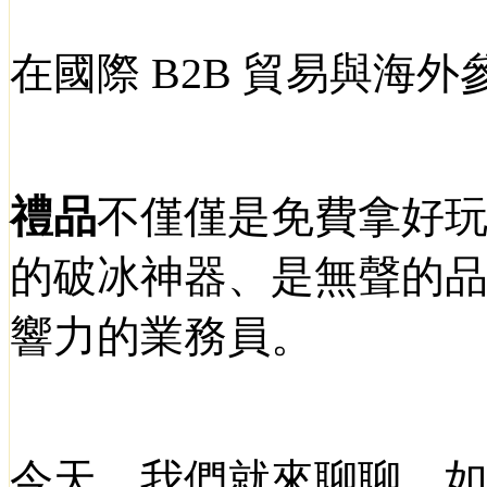
在國際
B2B
貿易與海外
禮品
不僅僅是免費拿好
的破冰神器、是無聲的
響力的業務員。
今天，我們就來聊聊，