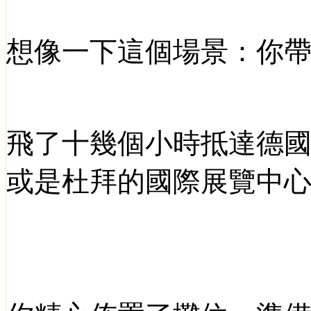
想像一下這個場景：你
飛了十幾個小時抵達德
或是杜拜的國際展覽中