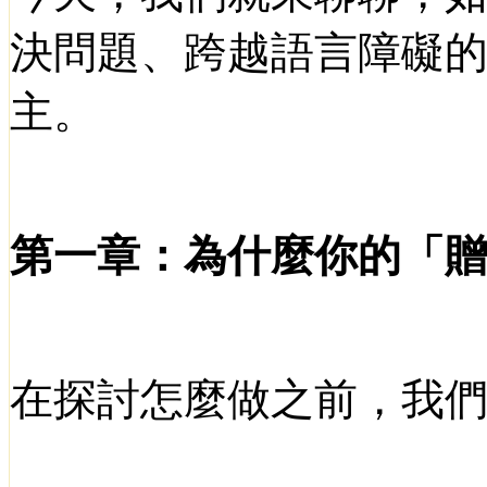
決問題、跨越語言障礙
主。
第一章：為什麼你的「
在探討怎麼做之前，我