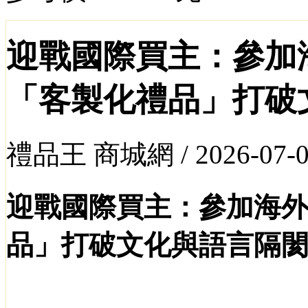
迎戰國際買主：參加
「客製化禮品」打破
禮品王 商城網 /
2026-07-
迎戰國際買主：參加海
品」打破文化與語言隔