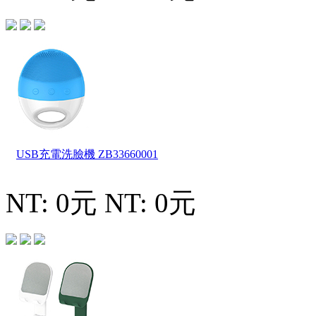
USB充電洗臉機
ZB33660001
NT: 0元
NT: 0元