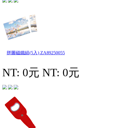
拼圖磁鐵組(5入)
ZA89250055
NT: 0元
NT: 0元