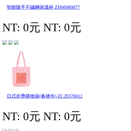
智能隨手不鏽鋼保溫杯
ZH66980077
NT: 0元
NT: 0元
日式折疊購物袋(春捲包)
ZC29370012
NT: 0元
NT: 0元