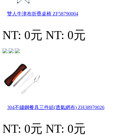
雙人牛津布折疊桌椅
ZF58790004
NT: 0元
NT: 0元
304不鏽鋼餐具三件組(透氣網布)
ZH38970026
NT: 0元
NT: 0元