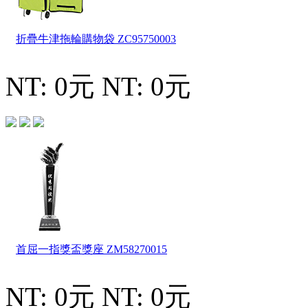
折疊牛津拖輪購物袋
ZC95750003
NT: 0元
NT: 0元
首屈一指獎盃獎座
ZM58270015
NT: 0元
NT: 0元