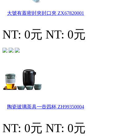
大號有蓋密封夾封口夾
ZX67820001
NT: 0元
NT: 0元
陶瓷玻璃茶具一壺四杯
ZH99350004
NT: 0元
NT: 0元