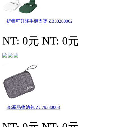
折疊可升降手機支架
ZB33280002
NT: 0元
NT: 0元
3C產品收納包
ZC79380008
NT: 0元
NT: 0元