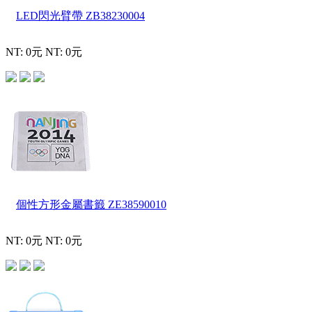
LED閃光臂帶
ZB38230004
NT: 0元
NT: 0元
個性方形金屬書籤
ZE38590010
NT: 0元
NT: 0元