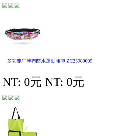
多功能牛津布防水運動腰包
ZC23980009
NT: 0元
NT: 0元