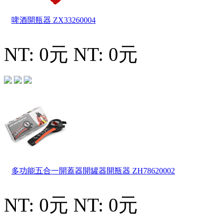
啤酒開瓶器
ZX33260004
NT: 0元
NT: 0元
多功能五合一開蓋器開罐器開瓶器
ZH78620002
NT: 0元
NT: 0元