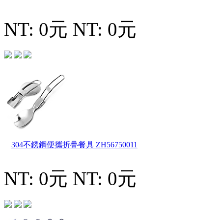
NT: 0元
NT: 0元
304不銹鋼便攜折疊餐具
ZH56750011
NT: 0元
NT: 0元