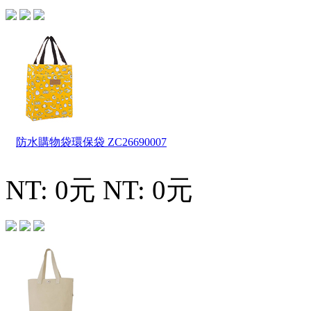
防水購物袋環保袋
ZC26690007
NT: 0元
NT: 0元