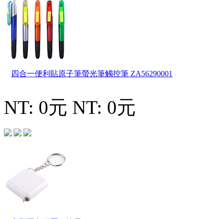
四合一便利貼原子筆螢光筆觸控筆
ZA56290001
NT: 0元
NT: 0元