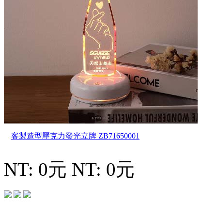
客製造型壓克力發光立牌
ZB71650001
NT: 0元
NT: 0元