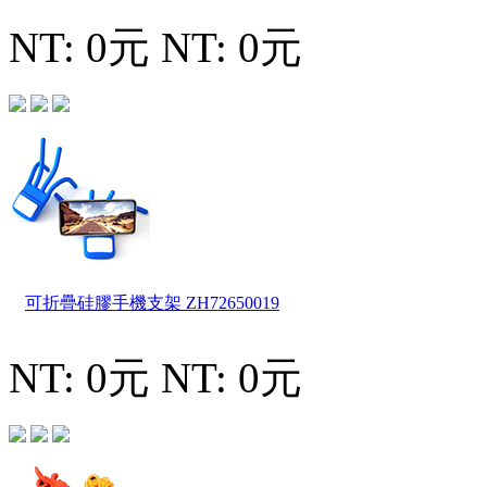
NT: 0元
NT: 0元
可折疊硅膠手機支架
ZH72650019
NT: 0元
NT: 0元