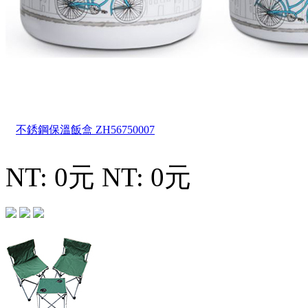
不銹鋼保溫飯盒
ZH56750007
NT: 0元
NT: 0元