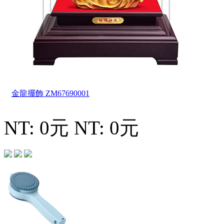
金龍擺飾
ZM67690001
NT: 0元
NT: 0元