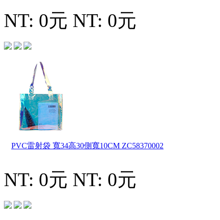
NT: 0元
NT: 0元
PVC雷射袋 寬34高30側寬10CM
ZC58370002
NT: 0元
NT: 0元