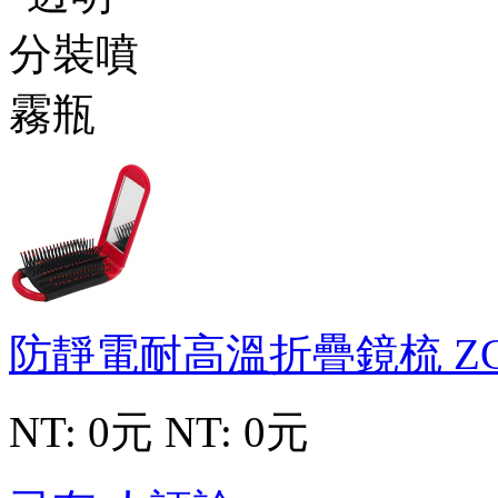
防靜電耐高溫折疊鏡梳
Z
NT: 0元
NT: 0元