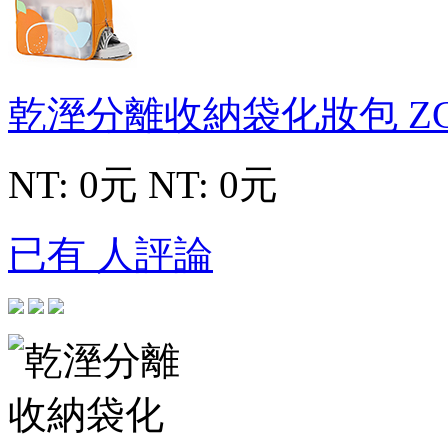
乾溼分離收納袋化妝包
Z
NT: 0元
NT: 0元
已有 人評論