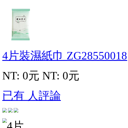
4片裝濕紙巾
ZG28550018
NT: 0元
NT: 0元
已有 人評論