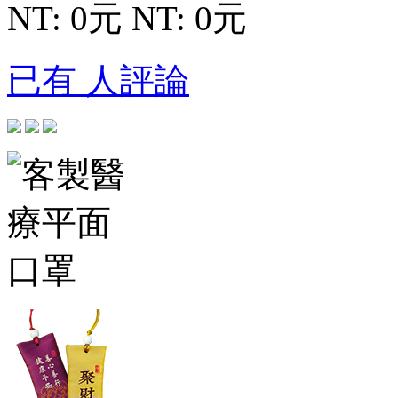
NT: 0元
NT: 0元
已有 人評論