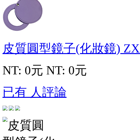
皮質圓型鏡子(化妝鏡)
ZX
NT: 0元
NT: 0元
已有 人評論