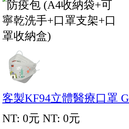
客製KF94立體醫療口罩
G
NT: 0元
NT: 0元