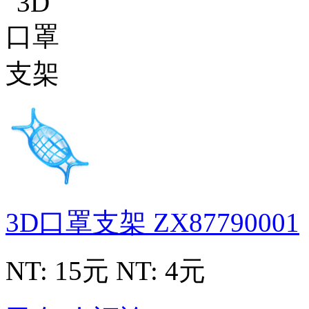
3D口罩支架
ZX87790001
NT: 15元
NT: 4元