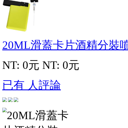
20ML滑蓋卡片酒精分裝
NT: 0元
NT: 0元
已有 人評論