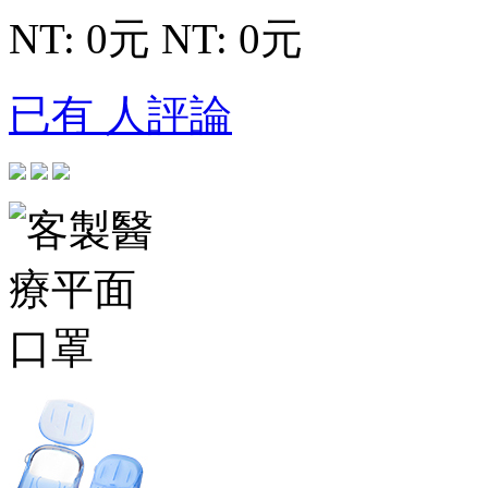
NT: 0元
NT: 0元
已有 人評論