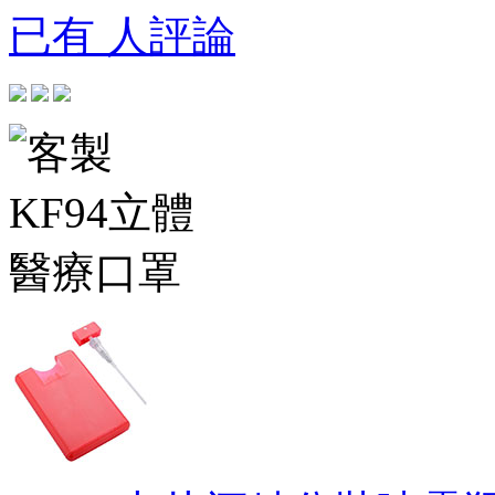
已有 人評論