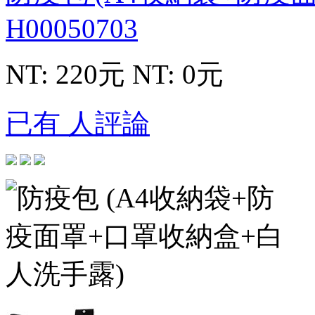
H00050703
NT: 220元
NT: 0元
已有 人評論