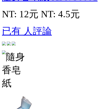
NT: 12元
NT: 4.5元
已有 人評論