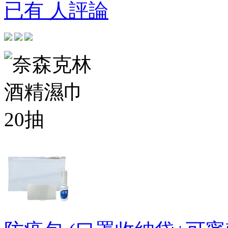
已有 人評論