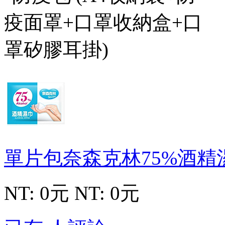
單片包奈森克林75%酒精
NT: 0元
NT: 0元