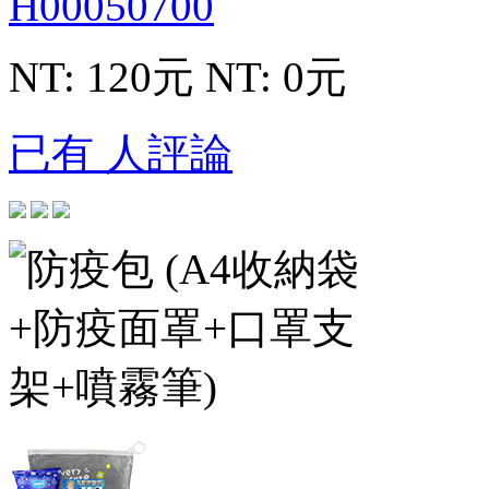
H00050700
NT: 120元
NT: 0元
已有 人評論