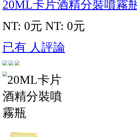
20ML卡片酒精分裝噴霧
NT: 0元
NT: 0元
已有 人評論