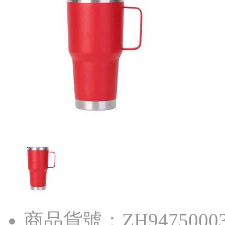
商品貨號：ZH9475000