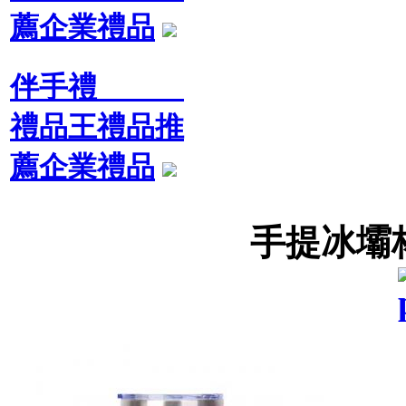
薦企業禮品
伴手禮
禮品王禮品推
薦企業禮品
手提冰壩