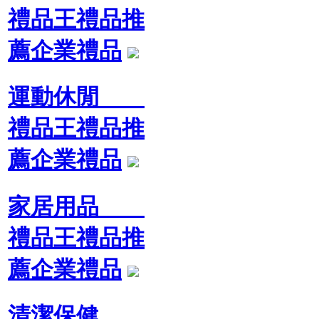
禮品王禮品推
薦企業禮品
運動休閒
禮品王禮品推
薦企業禮品
家居用品
禮品王禮品推
薦企業禮品
清潔保健