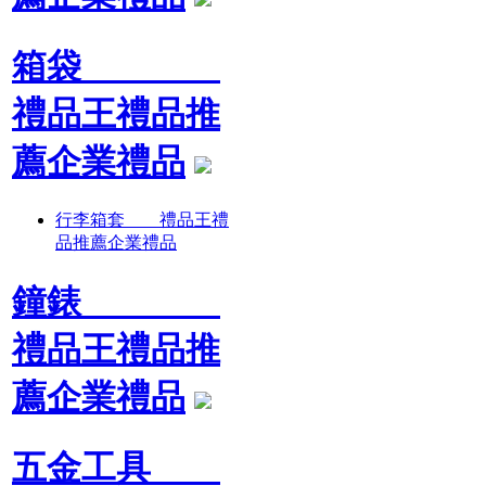
箱袋
禮品王禮品推
薦企業禮品
行李箱套 禮品王禮
品推薦企業禮品
鐘錶
禮品王禮品推
薦企業禮品
五金工具