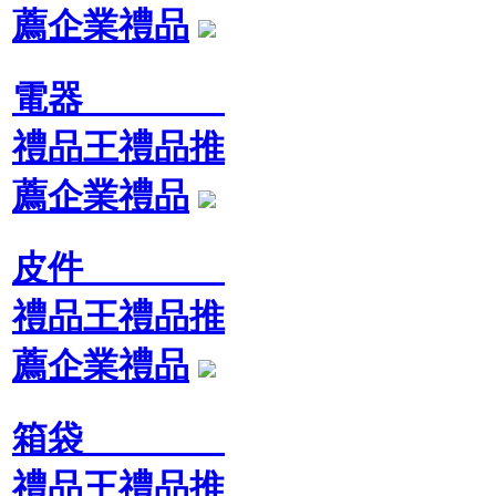
薦企業禮品
電器
禮品王禮品推
薦企業禮品
皮件
禮品王禮品推
薦企業禮品
箱袋
禮品王禮品推