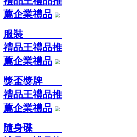
禮品王禮品推
薦企業禮品
服裝
禮品王禮品推
薦企業禮品
獎盃獎牌
禮品王禮品推
薦企業禮品
隨身碟