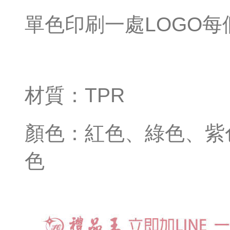
單色印刷一處LOGO每
材質：TPR
顏色：紅色、綠色、紫
色