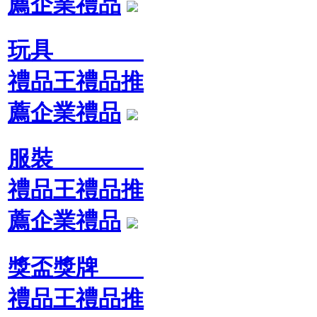
薦企業禮品
玩具
禮品王禮品推
薦企業禮品
服裝
禮品王禮品推
薦企業禮品
獎盃獎牌
禮品王禮品推