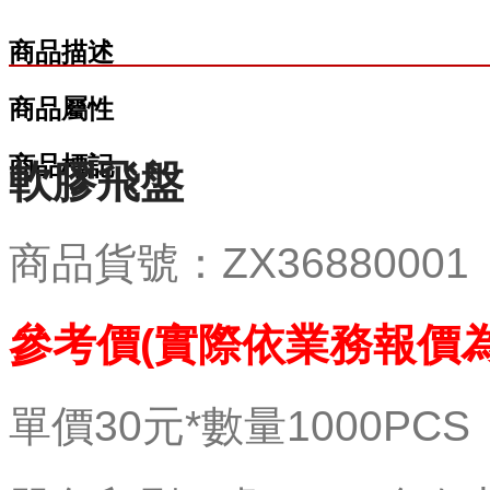
商品描述
商品屬性
商品標記
軟膠飛盤
商品貨號：ZX36880001
參考價(實際依業務報價為
單價30元*數量1000PCS