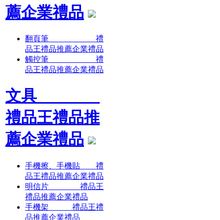
薦企業禮品
翻頁筆 禮
品王禮品推薦企業禮品
觸控筆 禮
品王禮品推薦企業禮品
文具
禮品王禮品推
薦企業禮品
手機擦、手機貼 禮
品王禮品推薦企業禮品
明信片 禮品王
禮品推薦企業禮品
手機架 禮品王禮
品推薦企業禮品