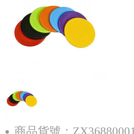
商品貨號：ZX3688000