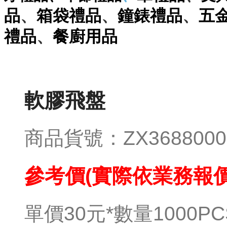
、
、
、
品
箱袋
禮品
鐘錶
禮品
五
、
禮品
餐廚用品
軟膠飛盤
商品貨號：ZX3688000
參考價(實際依業務報價
單價30元*數量1000PC