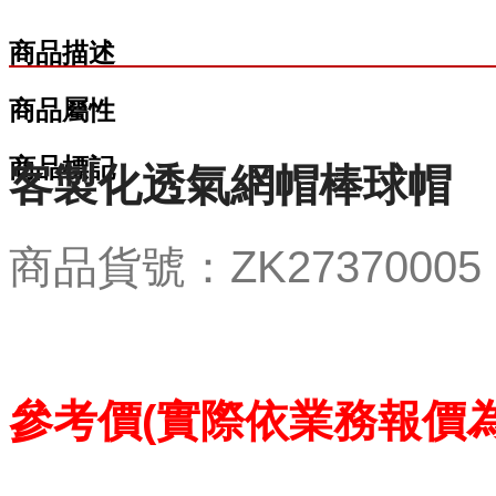
商品描述
商品屬性
客製化透氣網帽棒球帽
商品標記
商品貨號：ZK27370005
參考價(實際依業務報價為