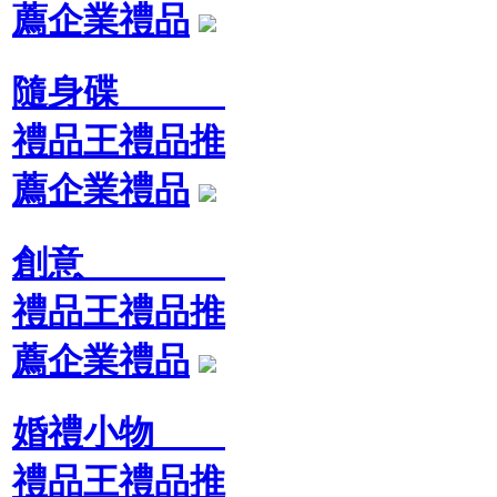
薦企業禮品
隨身碟
禮品王禮品推
薦企業禮品
創意
禮品王禮品推
薦企業禮品
婚禮小物
禮品王禮品推