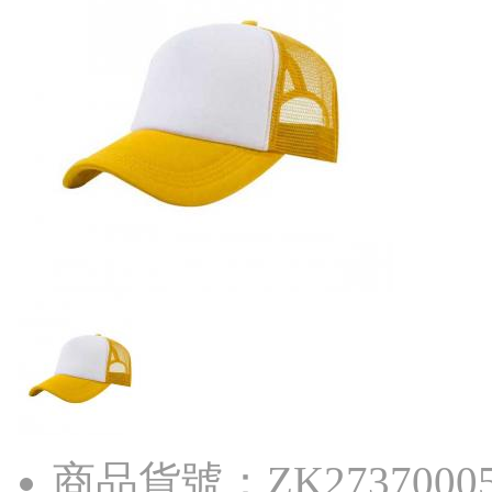
商品貨號：ZK2737000