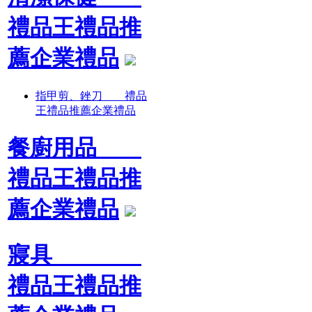
禮品王禮品推
薦企業禮品
指甲剪、銼刀 禮品
王禮品推薦企業禮品
餐廚用品
禮品王禮品推
薦企業禮品
寢具
禮品王禮品推