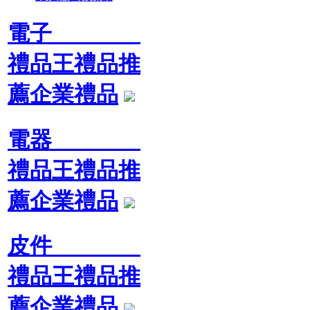
電子
禮品王禮品推
薦企業禮品
電器
禮品王禮品推
薦企業禮品
皮件
禮品王禮品推
薦企業禮品