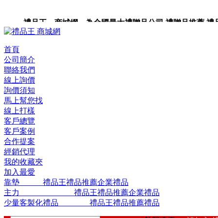
禮品王 商城網 為全國最大禮贈品公司,禮贈品推薦,禮品,
品包裝,禮品卡,企業禮品,禮品小物,高級禮品,禮品網站。
首頁
公司簡介
聯絡我們
線上詢價
詢價須知
馬上幫您找
線上打樣
客戶總覽
客戶案例
合作提案
經銷代理
我的收藏夾
加入最愛
靠墊 禮品王禮品推薦企業禮品
主力 禮品王禮品推薦企業禮品
少量客製化禮品 禮品王禮品推薦禮品