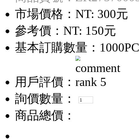
市場價格：
NT: 300元
參考價：
NT: 150元
基本訂購數量：1000PC
用戶評價：
詢價數量：
商品總價：