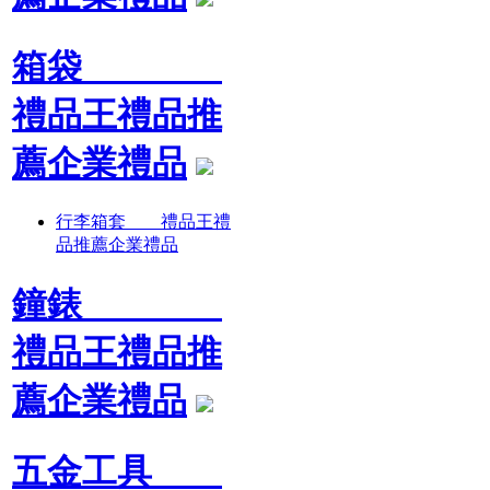
箱袋
禮品王禮品推
薦企業禮品
行李箱套 禮品王禮
品推薦企業禮品
鐘錶
禮品王禮品推
薦企業禮品
五金工具