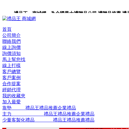
禮品王 商城網 為全國最大禮贈品公司,禮贈品推薦,禮品,贈
站。
首頁
公司簡介
聯絡我們
線上詢價
詢價須知
馬上幫您找
線上打樣
客戶總覽
客戶案例
合作提案
經銷代理
我的收藏夾
加入最愛
靠墊 禮品王禮品推薦企業禮品
主力 禮品王禮品推薦企業禮品
少量客製化禮品 禮品王禮品推薦禮品