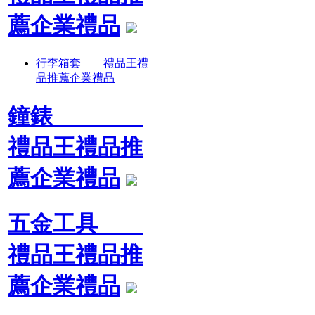
薦企業禮品
行李箱套 禮品王禮
品推薦企業禮品
鐘錶
禮品王禮品推
薦企業禮品
五金工具
禮品王禮品推
薦企業禮品