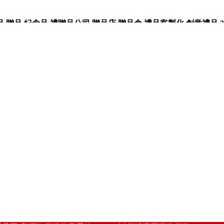
品,紀念品,禮贈品公司,贈品店,贈品盒,禮品客製化,創意禮品,3