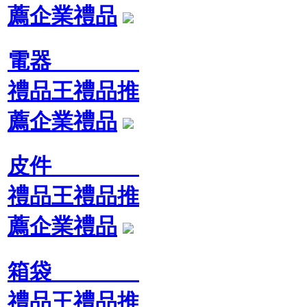
薦企業禮品
電器
禮品王禮品推
薦企業禮品
皮件
禮品王禮品推
薦企業禮品
箱袋
禮品王禮品推