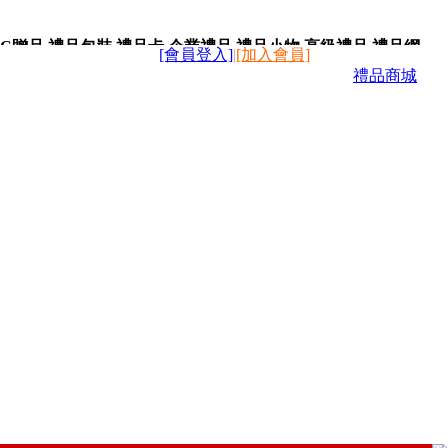
C贈品,禮品包裝,禮品卡,企業禮品,禮品小物,高級禮品,禮品網
[會員登入]
|
[加入會員]
禮品商城