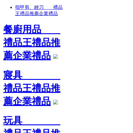
指甲剪、銼刀 禮品
王禮品推薦企業禮品
餐廚用品
禮品王禮品推
薦企業禮品
寢具
禮品王禮品推
薦企業禮品
玩具