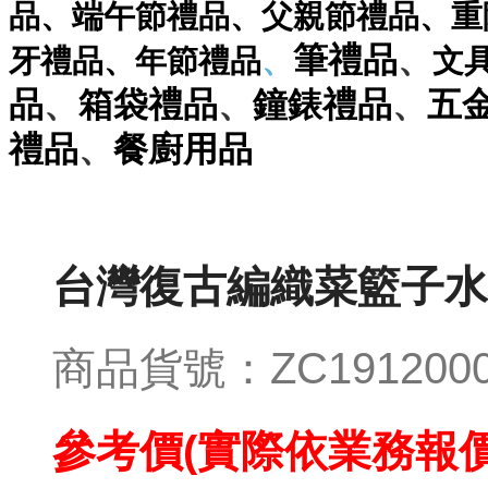
品
、
端午節禮品
、
父親節禮品
、
重
、
筆
禮品
牙禮品
、
年節禮品
、
文
、
、
、
品
箱袋
禮品
鐘錶
禮品
五
、
禮品
餐廚用品
台灣復古編織菜籃子水
商品貨號：ZC191200
參考價(實際依業務報價