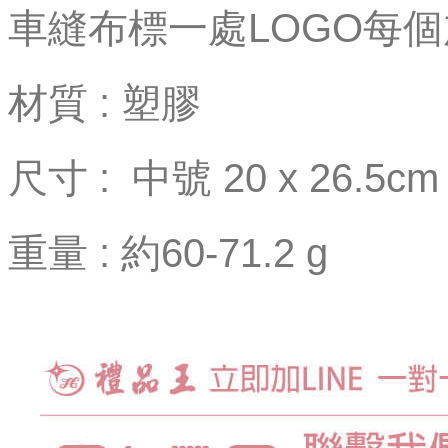
車縫布標一處LOGO每個
材質 : 塑膠
尺寸 : 中號 20 x 26.5cm 
重量 : 約60-71.2 g