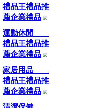
禮品王禮品推
薦企業禮品
運動休閒
禮品王禮品推
薦企業禮品
家居用品
禮品王禮品推
薦企業禮品
清潔保健