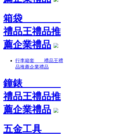
箱袋
禮品王禮品推
薦企業禮品
行李箱套 禮品王禮
品推薦企業禮品
鐘錶
禮品王禮品推
薦企業禮品
五金工具