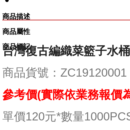
商品描述
商品屬性
商品標記
台灣復古編織菜籃子水桶
商品貨號：ZC19120001
參考價(實際依業務報價為
單價120元*數量1000PC