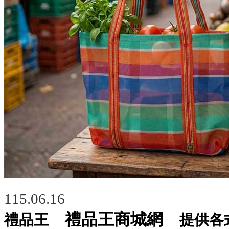
115.06.16
禮品王商城網
禮品王
提供各