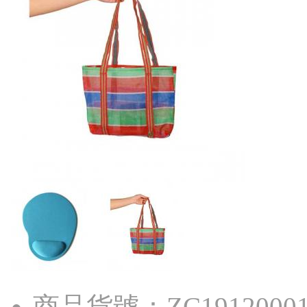
商品貨號：ZC1912000